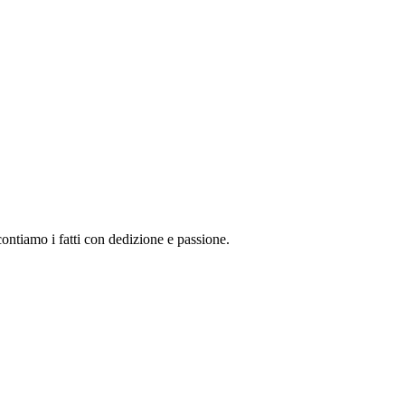
ontiamo i fatti con dedizione e passione.