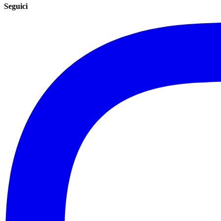
Seguici